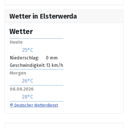
Wetter in Elsterwerda
Wetter
Heute
25°C
Niederschlag:
0 mm
Geschwindigkeit:
13 km/h
Morgen
26°C
08.08.2026
28°C
© Deutscher Wetterdienst