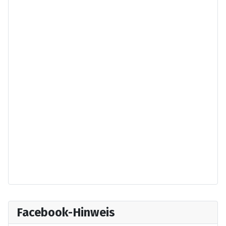
Facebook-Hinweis