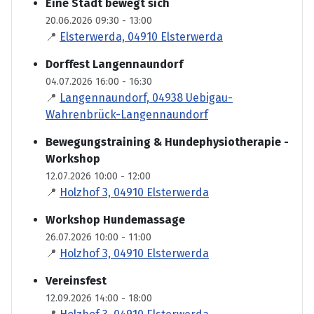
Eine Stadt bewegt sich
20.06.2026 09:30 - 13:00
📍
Elsterwerda, 04910 Elsterwerda
Dorffest Langennaundorf
04.07.2026 16:00 - 16:30
📍
Langennaundorf, 04938 Uebigau-
Wahrenbrück-Langennaundorf
Bewegungstraining & Hundephysiotherapie -
Workshop
12.07.2026 10:00 - 12:00
📍
Holzhof 3, 04910 Elsterwerda
Workshop Hundemassage
26.07.2026 10:00 - 11:00
📍
Holzhof 3, 04910 Elsterwerda
Vereinsfest
12.09.2026 14:00 - 18:00