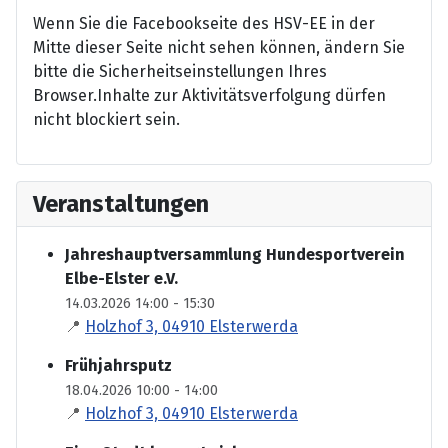
Wenn Sie die Facebookseite des HSV-EE in der
Mitte dieser Seite nicht sehen können, ändern Sie
bitte die Sicherheitseinstellungen Ihres
Browser.Inhalte zur Aktivitätsverfolgung dürfen
nicht blockiert sein.
Veranstaltungen
Jahreshauptversammlung Hundesportverein
Elbe-Elster e.V.
14.03.2026 14:00 - 15:30
📍
Holzhof 3, 04910 Elsterwerda
Frühjahrsputz
18.04.2026 10:00 - 14:00
📍
Holzhof 3, 04910 Elsterwerda